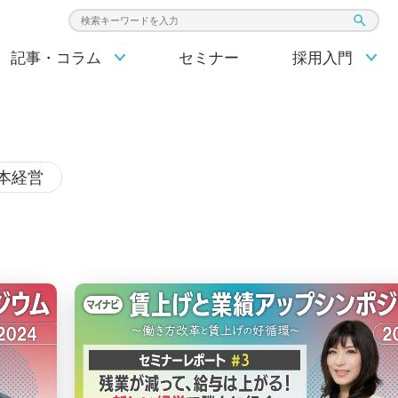
検索キーワード入力
記事・コラム
セミナー
採用入門
本経営