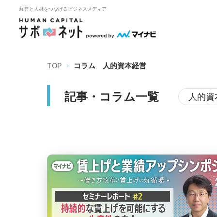
経営と人材をつなげるビジネスメディア
TOP
コラム
人的資本経営
記事・コラム一覧
人的資