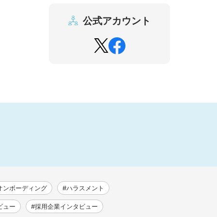
公式アカウント
オンボーディング
#ハラスメント
ビュー
#採用企業インタビュー