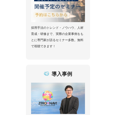
採用手法のトレンド・ノウハウ、人材
育成・研修まで、実際の企業事例をも
とに専門家が語るセミナー多数。無料
で視聴できます！
導入事例