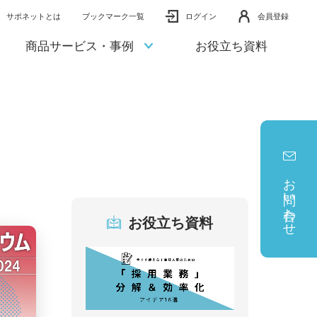
サポネットとは
ブックマーク一覧
ログイン
会員登録
商品サービス・事例
お役立ち資料
お問い合わせ
お役立ち資料