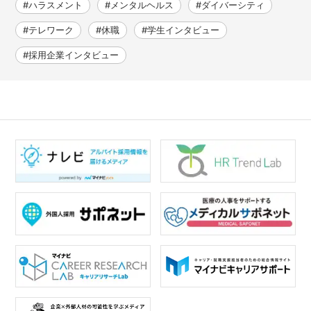
#ハラスメント
#メンタルヘルス
#ダイバーシティ
#テレワーク
#休職
#学生インタビュー
#採用企業インタビュー