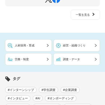
一覧を見る
人材採用・育成
経営・組織づくり
労務・制度
調査・データ
タグ
#インターンシップ
#学生調査
#企業調査
#インタビュー
#AI
#オンボーディング