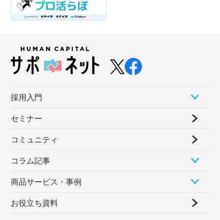
採⽤⼊⾨
セミナー
コミュニティ
コラム記事
商品サービス・事例
お役立ち資料