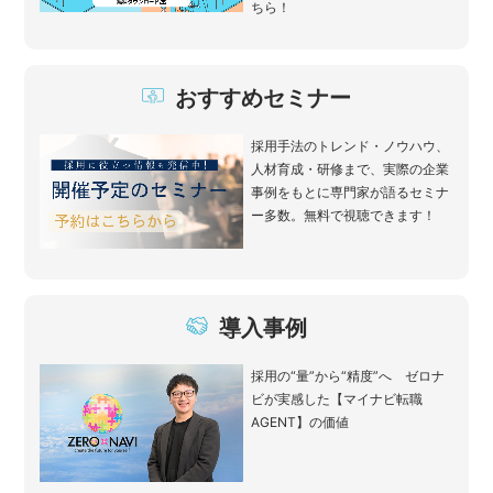
ちら！
おすすめセミナー
採用手法のトレンド・ノウハウ、
人材育成・研修まで、実際の企業
事例をもとに専門家が語るセミナ
ー多数。無料で視聴できます！
導入事例
採用の“量”から“精度”へ ゼロナ
ビが実感した【マイナビ転職
AGENT】の価値